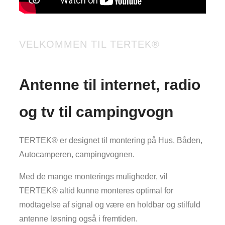
VELKOMMEN TIL TERTEK®
Antenne til internet, radio
og tv til campingvogn
TERTEK® er designet til montering på Hus, Båden,
Autocamperen, campingvognen.
Med de mange monterings muligheder, vil
TERTEK® altid kunne monteres optimal for
modtagelse af signal og være en holdbar og stilfuld
antenne løsning også i fremtiden.