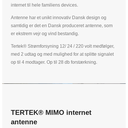
internet til hele familiens devices.
Antenne har et unikt innovativ Dansk design og
samtidig er det en Dansk produceret antenne, som
er ekstrem vejr og vind bestandig.
Tertek® Strømforsyning 12/ 24 / 220 volt medfølger,
med 2 udtag og med mulighed for at splitte signalet
op til 4 modtager. Op til 28 db forstærkning.
TERTEK® MIMO internet
antenne